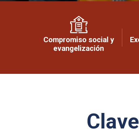
Compromiso social y
Ex
evangelización
Clave