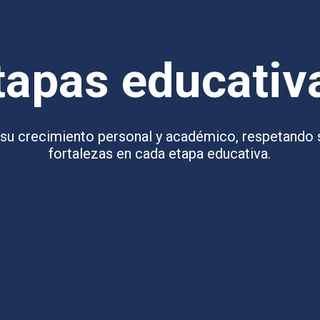
tapas educativ
su crecimiento personal y académico, respetando 
fortalezas en cada etapa educativa.