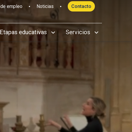
 de empleo
Noticias
Contacto
Etapas educativas
Servicios