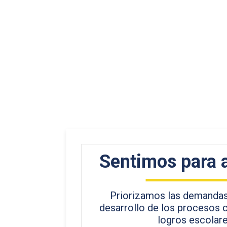
Sentimos para 
Priorizamos las demandas 
desarrollo de los procesos c
logros escolare