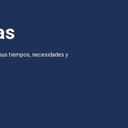
as
sus tiempos, necesidades y