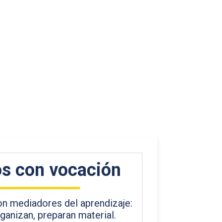
s con vocación
n mediadores del aprendizaje:
ganizan, preparan material.