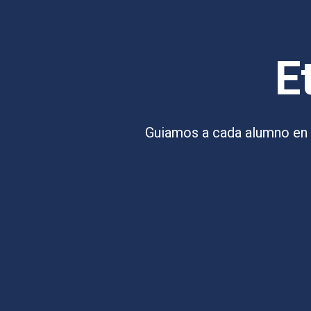
E
Guiamos a cada alumno en 