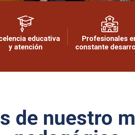
celencia educativa
Profesionales e
y atención
constante desarro
s de nuestro 