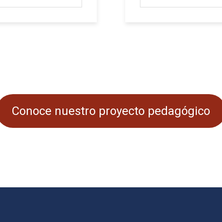
Conoce nuestro proyecto pedagógico