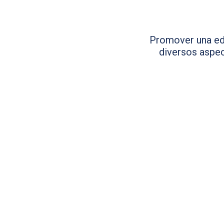
Promover una edu
diversos aspec