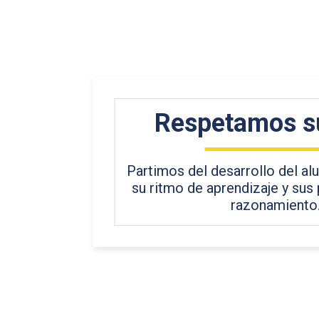
Respetamos s
Partimos del desarrollo del a
su ritmo de aprendizaje y sus
razonamiento