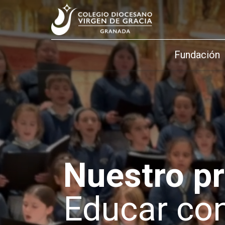
Fundación
Nuestro pr
Educar co