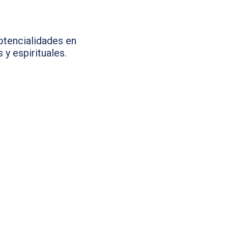
otencialidades en
y espirituales.