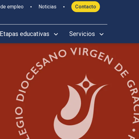
 de empleo
Noticias
Contacto
Etapas educativas
Servicios