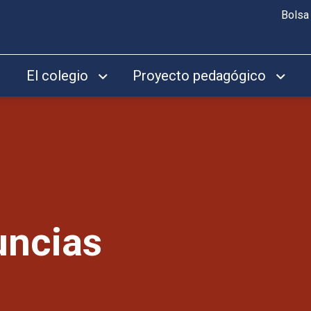
Bolsa
El colegio
Proyecto pedagógico
uncias