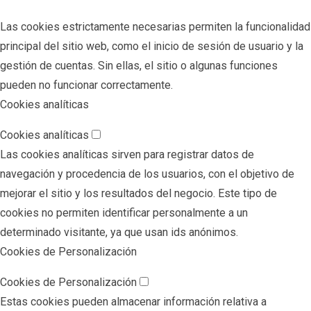
Las cookies estrictamente necesarias permiten la funcionalidad
principal del sitio web, como el inicio de sesión de usuario y la
gestión de cuentas. Sin ellas, el sitio o algunas funciones
pueden no funcionar correctamente.
Cookies analíticas
Cookies analíticas
Las cookies analíticas sirven para registrar datos de
navegación y procedencia de los usuarios, con el objetivo de
mejorar el sitio y los resultados del negocio. Este tipo de
cookies no permiten identificar personalmente a un
determinado visitante, ya que usan ids anónimos.
Cookies de Personalización
Cookies de Personalización
Estas cookies pueden almacenar información relativa a