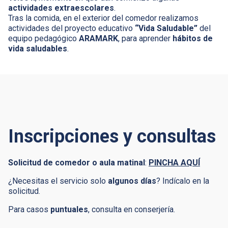
actividades extraescolares
.
Tras la comida, en el exterior del comedor realizamos
actividades del proyecto educativo
“Vida Saludable”
del
equipo pedagógico
ARAMARK
, para aprender
hábitos de
vida saludables
.
Inscripciones y consultas
Solicitud de comedor o aula matinal
:
PINCHA AQUÍ
¿Necesitas el servicio solo
algunos días
? Indícalo en la
solicitud.
Para casos
puntuales
, consulta en conserjería.