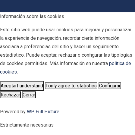
Información sobre las cookies
Este sitio web puede usar cookies para mejorar y personalizar
la experiencia de navegación, recordar cierta información
asociada a preferencias del sitio y hacer un seguimiento
estadístico. Puede aceptar, rechazar o configurar las tipologías
de cookies permitidas. Más información en nuestra
política de
cookies
.
Aceptar
I understand
I only agree to statistics
Configurar
Rechazar
Cerrar
Powered by
WP Full Picture
Estrictamente necesarias