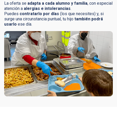
La oferta se
adapta a cada alumno y familia
, con especial
atención a
alergias e intolerancias
.
Puedes
contratarlo por días
(los que necesites) y, si
surge una circunstancia puntual, tu hijo
también podrá
usarlo
ese día.