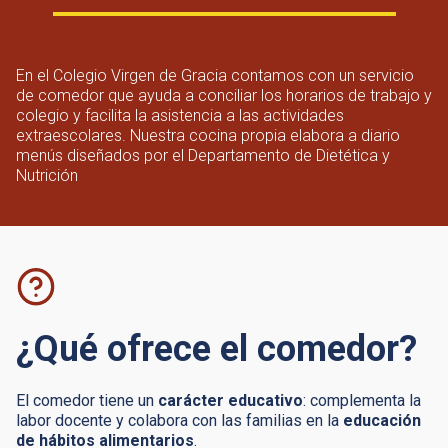
En el Colegio Virgen de Gracia contamos con un servicio
de comedor que ayuda a conciliar los horarios de trabajo y
colegio y facilita la asistencia a las actividades
extraescolares. Nuestra cocina propia elabora a diario
menús diseñados por el Departamento de Dietética y
Nutrición
¿Qué ofrece el comedor?
El comedor tiene un
carácter educativo
: complementa la
labor docente y colabora con las familias en la
educación
de hábitos alimentarios
.