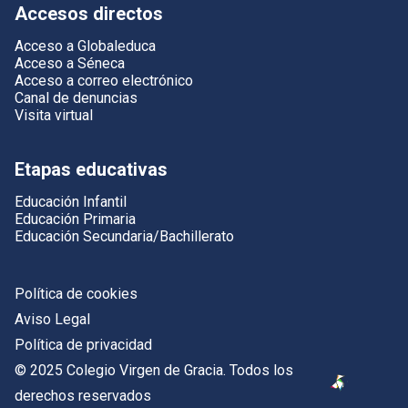
Accesos directos
Acceso a Globaleduca
Acceso a Séneca
Acceso a correo electrónico
Canal de denuncias
Visita virtual
Etapas educativas
Educación Infantil
Educación Primaria
Educación Secundaria/Bachillerato
Política de cookies
Aviso Legal
Política de privacidad
© 2025 Colegio Virgen de Gracia. Todos los
derechos reservados