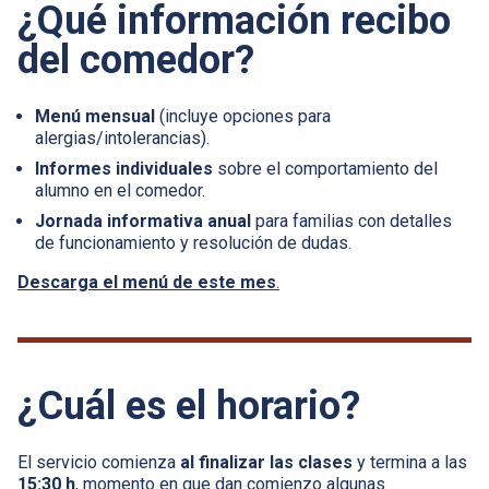
¿Qué información recibo
del comedor?
Menú mensual
(incluye opciones para
alergias/intolerancias).
Informes individuales
sobre el comportamiento del
alumno en el comedor.
Jornada informativa anual
para familias con detalles
de funcionamiento y resolución de dudas.
Descarga el menú de este mes
.
¿Cuál es el horario?
El servicio comienza
al finalizar las clases
y termina a las
15:30 h
, momento en que dan comienzo algunas