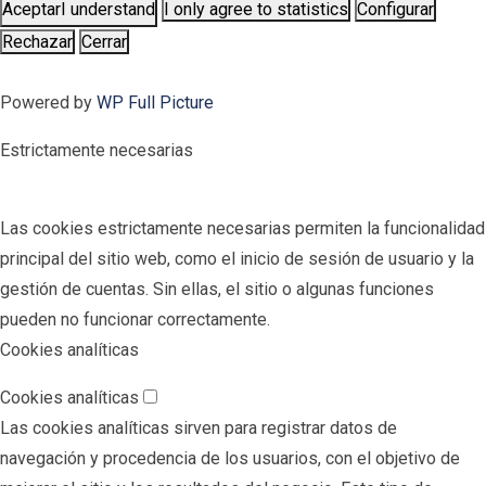
Aceptar
I understand
I only agree to statistics
Configurar
Rechazar
Cerrar
Powered by
WP Full Picture
Estrictamente necesarias
Las cookies estrictamente necesarias permiten la funcionalidad
principal del sitio web, como el inicio de sesión de usuario y la
gestión de cuentas. Sin ellas, el sitio o algunas funciones
pueden no funcionar correctamente.
Cookies analíticas
Cookies analíticas
Las cookies analíticas sirven para registrar datos de
navegación y procedencia de los usuarios, con el objetivo de