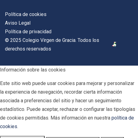
Política de cookies
Aviso Legal
Política de privacidad
© 2025 Colegio Virgen de Gracia. Todos los
derechos reservados
Información sobre las cookies
Este sitio web puede usar cookies para mejorar y personalizar
la experiencia de navegación, recordar cierta información
asociada a preferencias del sitio y hacer un seguimiento
estadístico. Puede aceptar, rechazar o configurar las tipologías
de cookies permitidas. Más información en nuestra
política de
cookies
.