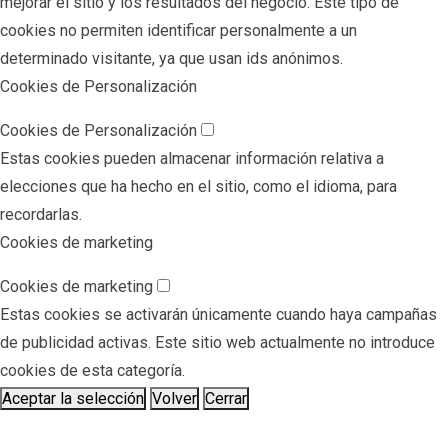
mejorar el sitio y los resultados del negocio. Este tipo de
cookies no permiten identificar personalmente a un
determinado visitante, ya que usan ids anónimos.
Cookies de Personalización
Cookies de Personalización
Estas cookies pueden almacenar información relativa a
elecciones que ha hecho en el sitio, como el idioma, para
recordarlas.
Cookies de marketing
Cookies de marketing
Estas cookies se activarán únicamente cuando haya campañas
de publicidad activas. Este sitio web actualmente no introduce
cookies de esta categoría.
Aceptar la selección
Volver
Cerrar