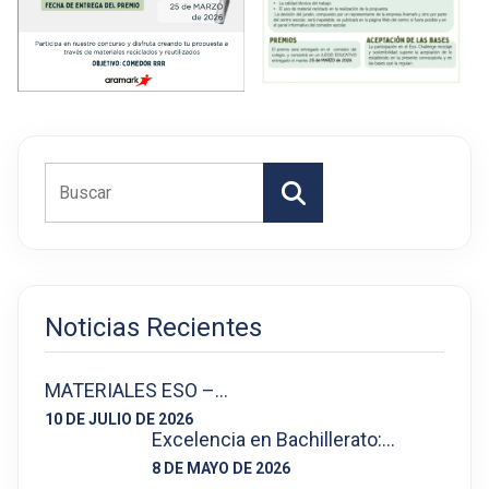
Buscar
Noticias Recientes
MATERIALES ESO –…
10 DE JULIO DE 2026
Excelencia en Bachillerato:…
8 DE MAYO DE 2026