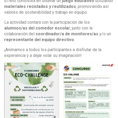
El reto consistirá en diseñar un
juego educativo
utilizando
materiales reciclados y reutilizados
, promoviendo así
valores de sostenibilidad y trabajo en equipo.
La actividad contará con la participación de los
alumnos/as del comedor escolar
, junto con la
colaboración del
coordinador/a de monitores/as
y/o un
representante del equipo directivo
.
¡Animamos a todos los participantes a disfrutar de la
experiencia y a dejar volar su imaginación!