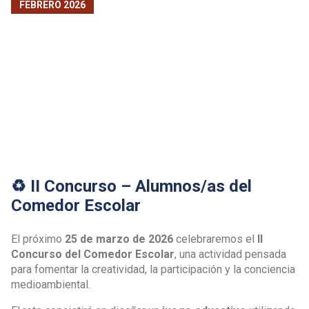
FEBRERO 2026
♻️ II Concurso – Alumnos/as del
Comedor Escolar
El próximo
25 de marzo de 2026
celebraremos el
II
Concurso del Comedor Escolar
, una actividad pensada
para fomentar la creatividad, la participación y la conciencia
medioambiental.