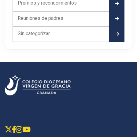
Premios y reconocimientos
Reuniones de padres
Sin categorizar