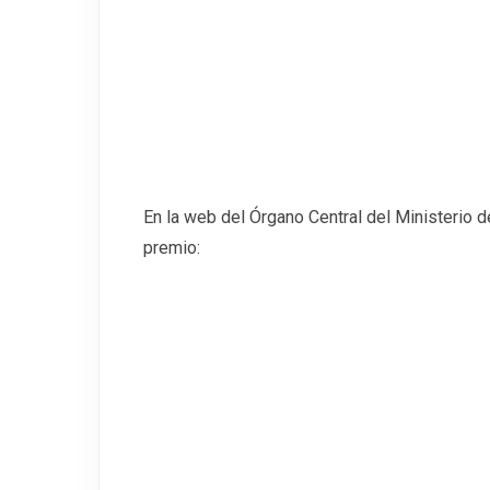
En la web del Órgano Central del Ministerio d
premio: