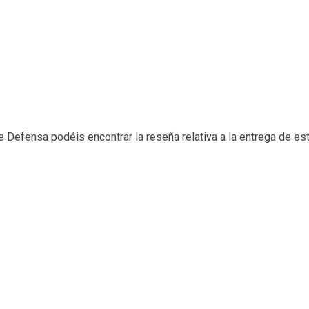
e Defensa podéis encontrar la reseña relativa a la entrega de es