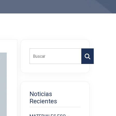
Buscar
Noticias
Recientes