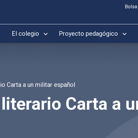
Bolsa
El colegio
Proyecto pedagógico
io Carta a un militar español
literario Carta a u