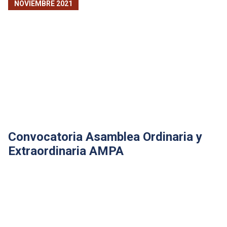
NOVIEMBRE 2021
Convocatoria Asamblea Ordinaria y
Extraordinaria AMPA