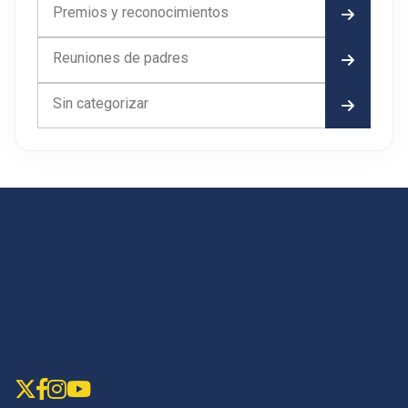
Premios y reconocimientos
Reuniones de padres
Sin categorizar