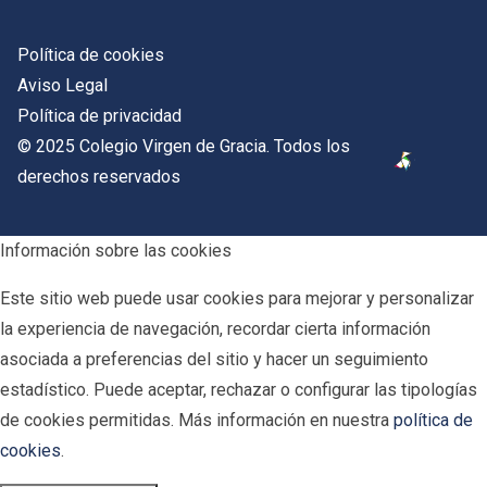
Política de cookies
Aviso Legal
Política de privacidad
© 2025 Colegio Virgen de Gracia. Todos los
derechos reservados
Información sobre las cookies
Este sitio web puede usar cookies para mejorar y personalizar
la experiencia de navegación, recordar cierta información
asociada a preferencias del sitio y hacer un seguimiento
estadístico. Puede aceptar, rechazar o configurar las tipologías
de cookies permitidas. Más información en nuestra
política de
cookies
.