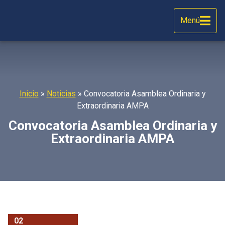
Menú
Inicio
»
Noticias
»
Convocatoria Asamblea Ordinaria y
Extraordinaria AMPA
Convocatoria Asamblea Ordinaria y
Extraordinaria AMPA
02