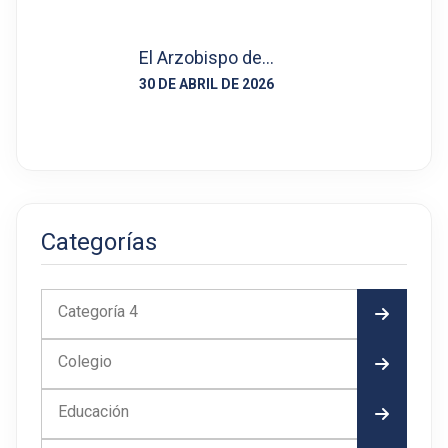
El Arzobispo de…
30 DE ABRIL DE 2026
Categorías
Categoría 4
Colegio
Educación