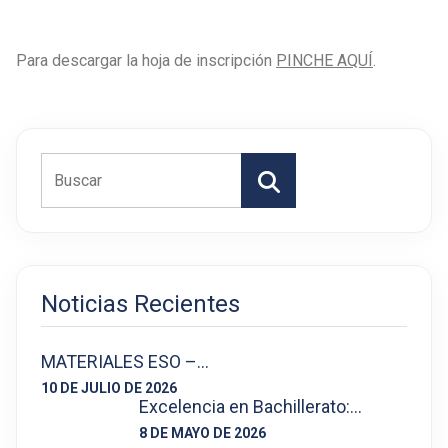
Para descargar la hoja de inscripción
PINCHE AQUÍ
.
Buscar
Noticias Recientes
MATERIALES ESO –…
10 DE JULIO DE 2026
Excelencia en Bachillerato:…
8 DE MAYO DE 2026