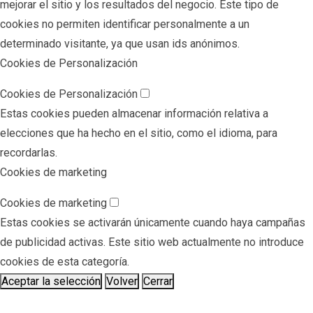
mejorar el sitio y los resultados del negocio. Este tipo de
cookies no permiten identificar personalmente a un
determinado visitante, ya que usan ids anónimos.
Cookies de Personalización
Cookies de Personalización
Estas cookies pueden almacenar información relativa a
elecciones que ha hecho en el sitio, como el idioma, para
recordarlas.
Cookies de marketing
Cookies de marketing
Estas cookies se activarán únicamente cuando haya campañas
de publicidad activas. Este sitio web actualmente no introduce
cookies de esta categoría.
Aceptar la selección
Volver
Cerrar