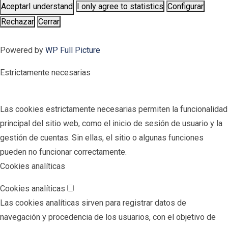
Aceptar
I understand
I only agree to statistics
Configurar
Rechazar
Cerrar
Powered by
WP Full Picture
Estrictamente necesarias
Las cookies estrictamente necesarias permiten la funcionalidad
principal del sitio web, como el inicio de sesión de usuario y la
gestión de cuentas. Sin ellas, el sitio o algunas funciones
pueden no funcionar correctamente.
Cookies analíticas
Cookies analíticas
Las cookies analíticas sirven para registrar datos de
navegación y procedencia de los usuarios, con el objetivo de