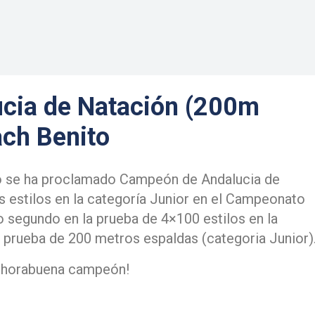
cia de Natación (200m
ach Benito
o se ha proclamado Campeón de Andalucia de
 estilos en la categoría Junior en el Campeonato
 segundo en la prueba de 4×100 estilos en la
 prueba de 200 metros espaldas (categoria Junior)
nhorabuena campeón!