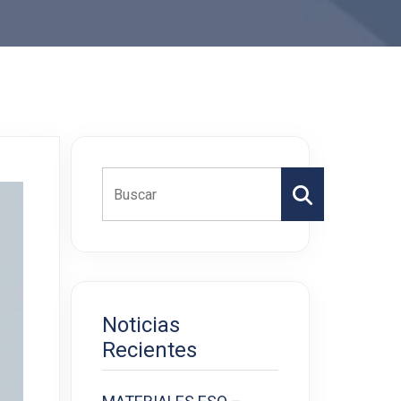
Buscar
Noticias
Recientes