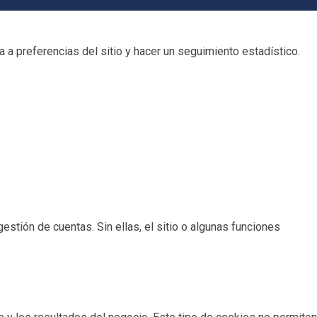
 a preferencias del sitio y hacer un seguimiento estadístico.
estión de cuentas. Sin ellas, el sitio o algunas funciones