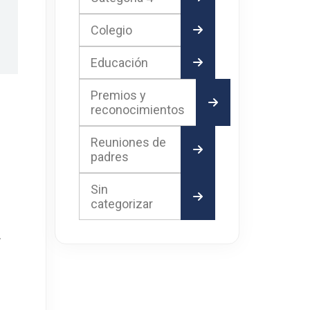
Colegio
Educación
Premios y
reconocimientos
Reuniones de
padres
Sin
categorizar
.