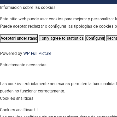
Información sobre las cookies
Este sitio web puede usar cookies para mejorar y personalizar la
Puede aceptar, rechazar o configurar las tipologías de cookies
Aceptar
I understand
I only agree to statistics
Configurar
Rech
Powered by
WP Full Picture
Estrictamente necesarias
Las cookies estrictamente necesarias permiten la funcionalidad pr
pueden no funcionar correctamente.
Cookies analíticas
Cookies analíticas