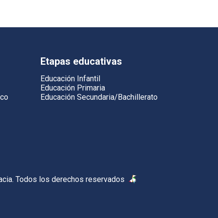
Etapas educativas
Educación Infantil
Educación Primaria
ico
Educación Secundaria/Bachillerato
acia. Todos los derechos reservados