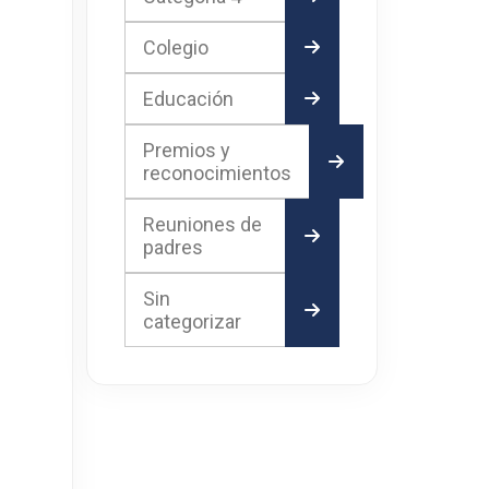
Colegio
Educación
Premios y
reconocimientos
Reuniones de
padres
Sin
categorizar