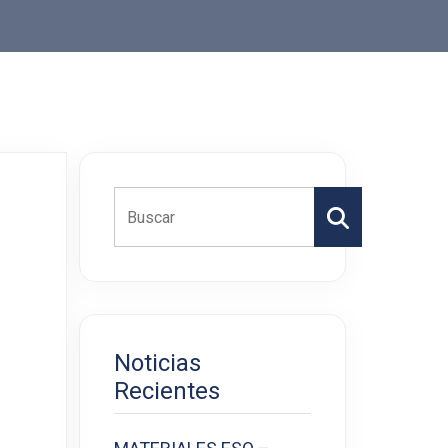
Buscar
Noticias
Recientes