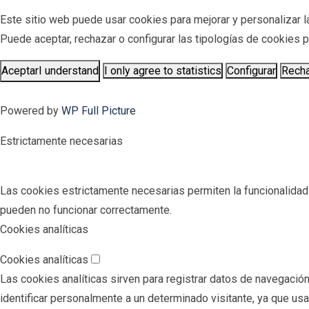
Este sitio web puede usar cookies para mejorar y personalizar la
Puede aceptar, rechazar o configurar las tipologías de cookies
Aceptar
I understand
I only agree to statistics
Configurar
Rech
Powered by
WP Full Picture
Estrictamente necesarias
Las cookies estrictamente necesarias permiten la funcionalidad pr
pueden no funcionar correctamente.
Cookies analíticas
Cookies analíticas
Las cookies analíticas sirven para registrar datos de navegación
identificar personalmente a un determinado visitante, ya que us