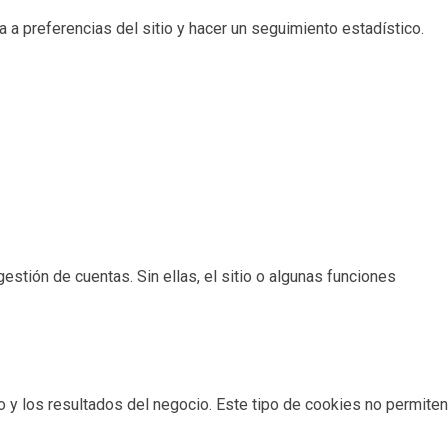
 a preferencias del sitio y hacer un seguimiento estadístico.
estión de cuentas. Sin ellas, el sitio o algunas funciones
io y los resultados del negocio. Este tipo de cookies no permiten