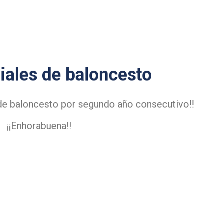
ales de baloncesto
de baloncesto por segundo año consecutivo!!
¡¡Enhorabuena!!