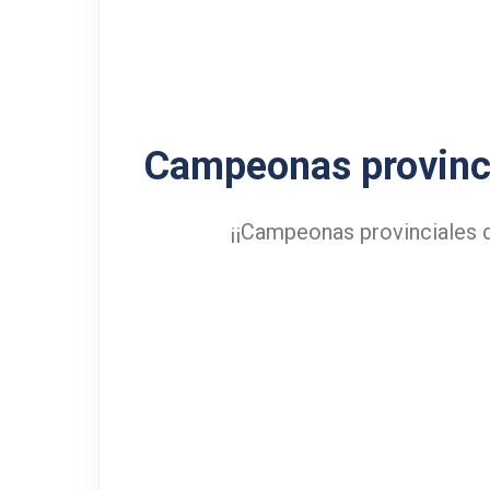
Campeonas provinci
¡¡Campeonas provinciales 