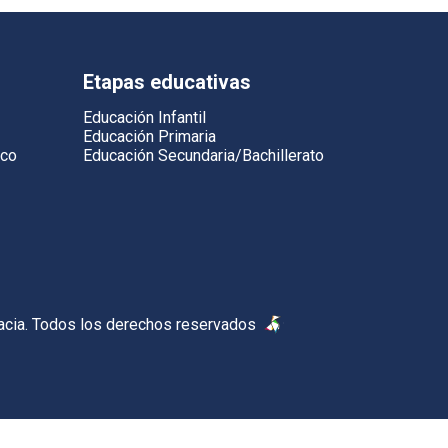
Etapas educativas
Educación Infantil
Educación Primaria
ico
Educación Secundaria/Bachillerato
acia. Todos los derechos reservados