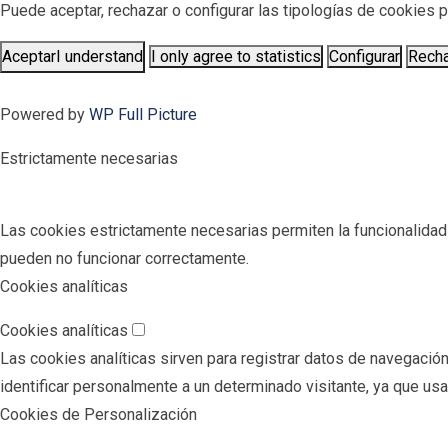
Puede aceptar, rechazar o configurar las tipologías de cookies
Aceptar
I understand
I only agree to statistics
Configurar
Rech
Powered by
WP Full Picture
Estrictamente necesarias
Las cookies estrictamente necesarias permiten la funcionalidad pr
pueden no funcionar correctamente.
Cookies analíticas
Cookies analíticas
Las cookies analíticas sirven para registrar datos de navegación
identificar personalmente a un determinado visitante, ya que us
Cookies de Personalización