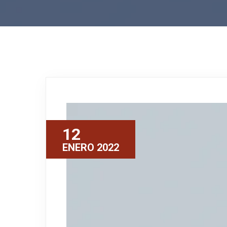
12
ENERO 2022