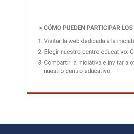
> CÓMO PUEDEN PARTICIPAR LOS 
Visitar la web dedicada a la inicia
Elegir nuestro centro educativo:
Compartir la iniciativa e invitar a
nuestro centro educativo.