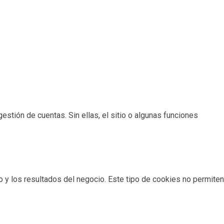
estión de cuentas. Sin ellas, el sitio o algunas funciones
io y los resultados del negocio. Este tipo de cookies no permiten