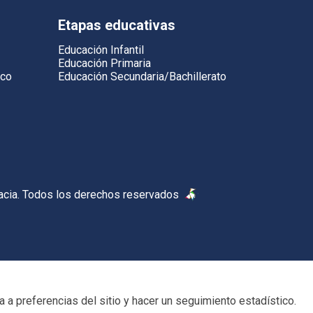
Etapas educativas
Educación Infantil
Educación Primaria
ico
Educación Secundaria/Bachillerato
acia. Todos los derechos reservados
 a preferencias del sitio y hacer un seguimiento estadístico.