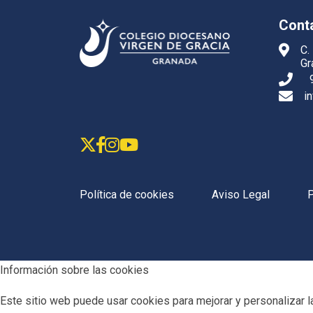
Cont
C.
Gr
i
Política de cookies
Aviso Legal
P
Información sobre las cookies
Este sitio web puede usar cookies para mejorar y personalizar la