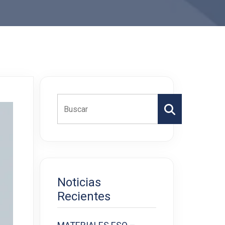
Buscar
Noticias
Recientes