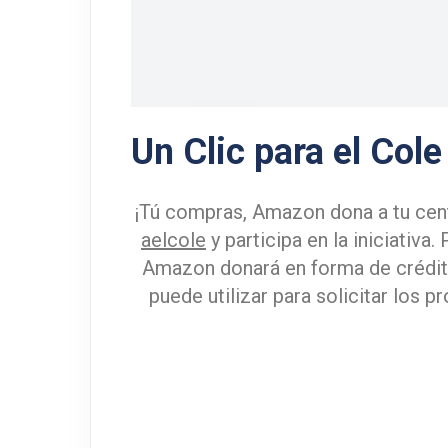
Un Clic para el Col
¡Tú compras, Amazon dona a tu cent
aelcole
y participa en la iniciativa
Amazon donará en forma de crédito
puede utilizar para solicitar los 