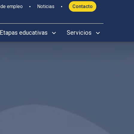
 de empleo
Noticias
Contacto
Etapas educativas
Servicios