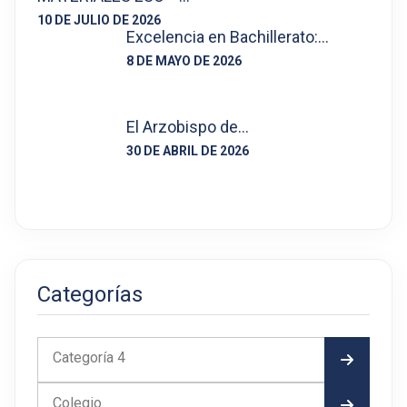
10 DE JULIO DE 2026
Excelencia en Bachillerato:…
8 DE MAYO DE 2026
El Arzobispo de…
30 DE ABRIL DE 2026
Categorías
Categoría 4
Colegio