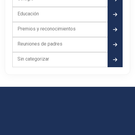
Educación
Premios y reconocimientos
Reuniones de padres
Sin categorizar