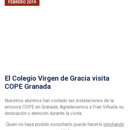
FEBRERO 2019
El Colegio Virgen de Gracia visita
COPE Granada
Nuestros alumnos han visitado las instalaciones de la
emisora COPE en Granada. Agradecemos a Fran Viñuela su
dedicación y atención durante la visita.
Quien no haya podido escucharlo puede hacerlo
pinchando