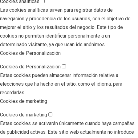
Cookies analíticas
Las cookies analíticas sirven para registrar datos de
navegación y procedencia de los usuarios, con el objetivo de
mejorar el sitio y los resultados del negocio. Este tipo de
cookies no permiten identificar personalmente a un
determinado visitante, ya que usan ids anónimos.
Cookies de Personalización
Cookies de Personalización
Estas cookies pueden almacenar información relativa a
elecciones que ha hecho en el sitio, como el idioma, para
recordarlas.
Cookies de marketing
Cookies de marketing
Estas cookies se activarán únicamente cuando haya campañas
de publicidad activas. Este sitio web actualmente no introduce