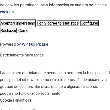
de cookies permitidas. Más información en nuestra
política de
cookies
.
Aceptar
I understand
I only agree to statistics
Configurar
Rechazar
Cerrar
Powered by
WP Full Picture
Estrictamente necesarias
Las cookies estrictamente necesarias permiten la funcionalidad
principal del sitio web, como el inicio de sesión de usuario y la
gestión de cuentas. Sin ellas, el sitio o algunas funciones
pueden no funcionar correctamente.
Cookies analíticas