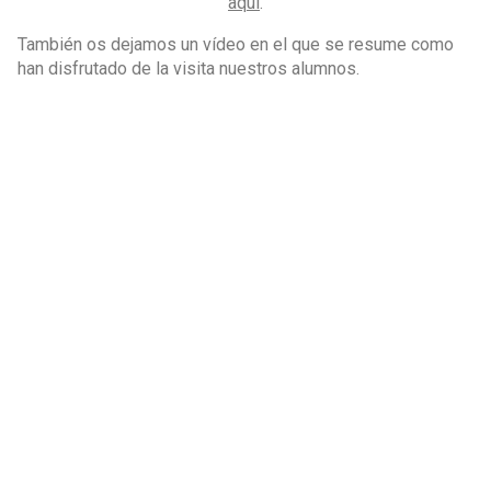
aquí
.
También os dejamos un vídeo en el que se resume como
han disfrutado de la visita nuestros alumnos.