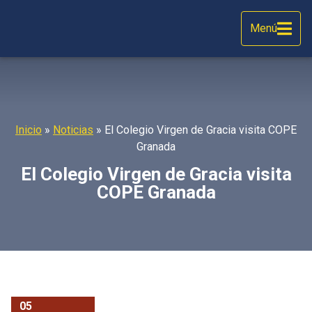
Menú
Inicio
»
Noticias
»
El Colegio Virgen de Gracia visita COPE
Granada
El Colegio Virgen de Gracia visita
COPE Granada
05