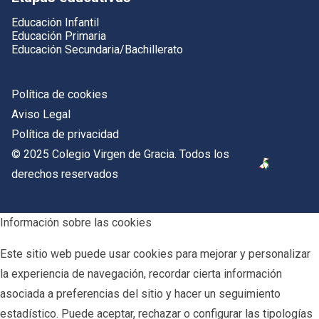
Educación Infantil
Educación Primaria
Educación Secundaria/Bachillerato
Política de cookies
Aviso Legal
Política de privacidad
© 2025 Colegio Virgen de Gracia. Todos los
derechos reservados
Información sobre las cookies
Este sitio web puede usar cookies para mejorar y personalizar
la experiencia de navegación, recordar cierta información
asociada a preferencias del sitio y hacer un seguimiento
estadístico. Puede aceptar, rechazar o configurar las tipologías