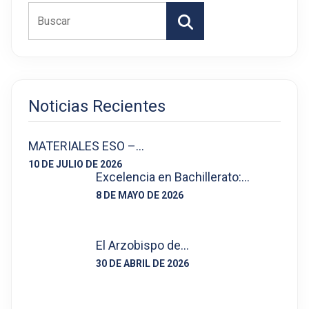
Buscar
Noticias Recientes
MATERIALES ESO –…
10 DE JULIO DE 2026
Excelencia en Bachillerato:…
8 DE MAYO DE 2026
El Arzobispo de…
30 DE ABRIL DE 2026