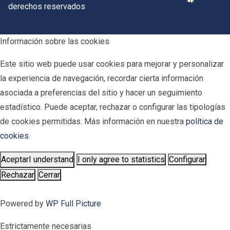
derechos reservados
Información sobre las cookies
Este sitio web puede usar cookies para mejorar y personalizar
la experiencia de navegación, recordar cierta información
asociada a preferencias del sitio y hacer un seguimiento
estadístico. Puede aceptar, rechazar o configurar las tipologías
de cookies permitidas. Más información en nuestra
política de
cookies
.
Aceptar
I understand
I only agree to statistics
Configurar
Rechazar
Cerrar
Powered by
WP Full Picture
Estrictamente necesarias