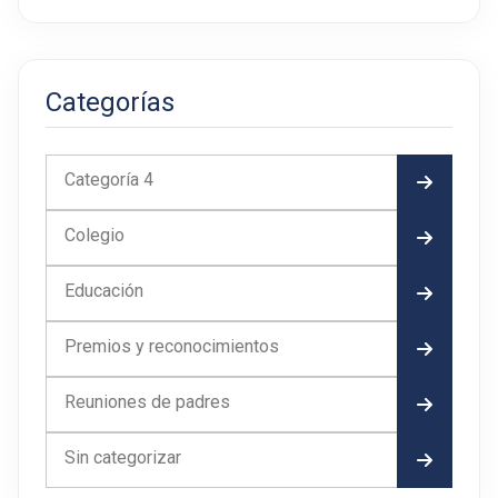
Categorías
Categoría 4
Colegio
Educación
Premios y reconocimientos
Reuniones de padres
Sin categorizar