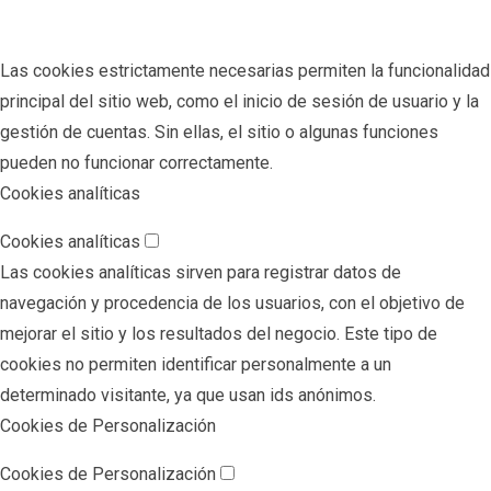
Las cookies estrictamente necesarias permiten la funcionalidad
principal del sitio web, como el inicio de sesión de usuario y la
gestión de cuentas. Sin ellas, el sitio o algunas funciones
pueden no funcionar correctamente.
Cookies analíticas
Cookies analíticas
Las cookies analíticas sirven para registrar datos de
navegación y procedencia de los usuarios, con el objetivo de
mejorar el sitio y los resultados del negocio. Este tipo de
cookies no permiten identificar personalmente a un
determinado visitante, ya que usan ids anónimos.
Cookies de Personalización
Cookies de Personalización