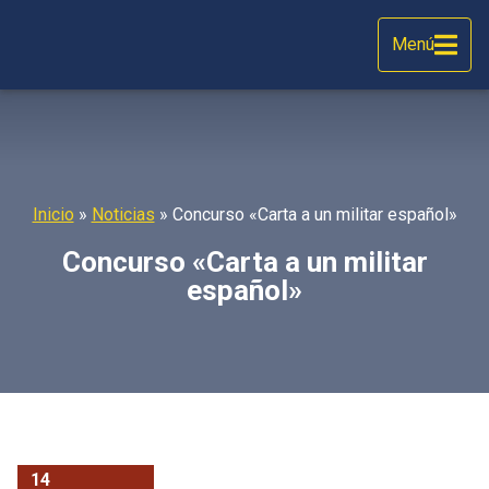
Menú
Inicio
»
Noticias
»
Concurso «Carta a un militar español»
Concurso «Carta a un militar
español»
14