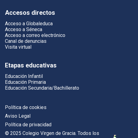
Accesos directos
Acceso a Globaleduca
Acceso a Séneca
Acceso a correo electrónico
Canal de denuncias
Visita virtual
Etapas educativas
Educación Infantil
Educación Primaria
Educación Secundaria/Bachillerato
Política de cookies
Aviso Legal
Política de privacidad
© 2025 Colegio Virgen de Gracia. Todos los