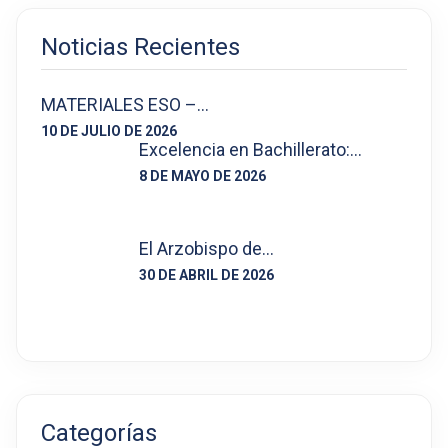
Noticias Recientes
MATERIALES ESO –…
10 DE JULIO DE 2026
Excelencia en Bachillerato:…
8 DE MAYO DE 2026
El Arzobispo de…
30 DE ABRIL DE 2026
Categorías