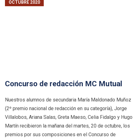
OCTUBRE 2020
Concurso de redacción MC Mutual
Nuestros alumnos de secundaria María Maldonado Muñoz
(2º premio nacional de redacción en su categoría), Jorge
Villalobos, Ariana Salas, Greta Maeso, Celia Fidalgo y Hugo
Martín recibieron la mañana del martes, 20 de octubre, los
premios por sus composiciones en el Concurso de