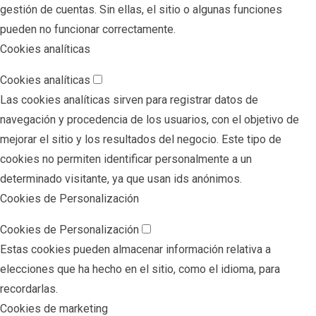
gestión de cuentas. Sin ellas, el sitio o algunas funciones
pueden no funcionar correctamente.
Cookies analíticas
Cookies analíticas
Las cookies analíticas sirven para registrar datos de
navegación y procedencia de los usuarios, con el objetivo de
mejorar el sitio y los resultados del negocio. Este tipo de
cookies no permiten identificar personalmente a un
determinado visitante, ya que usan ids anónimos.
Cookies de Personalización
Cookies de Personalización
Estas cookies pueden almacenar información relativa a
elecciones que ha hecho en el sitio, como el idioma, para
recordarlas.
Cookies de marketing