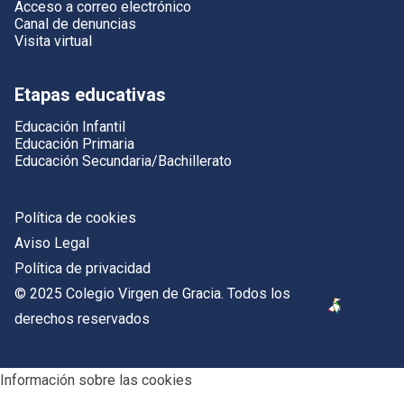
Acceso a correo electrónico
Canal de denuncias
Visita virtual
Etapas educativas
Educación Infantil
Educación Primaria
Educación Secundaria/Bachillerato
Política de cookies
Aviso Legal
Política de privacidad
© 2025 Colegio Virgen de Gracia. Todos los
derechos reservados
Información sobre las cookies