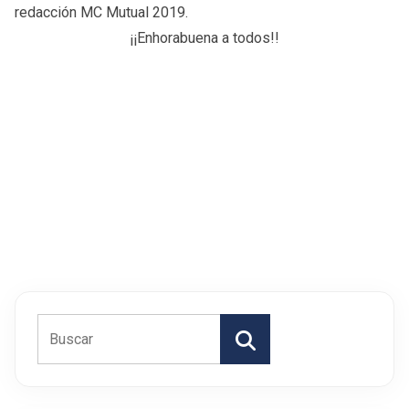
redacción MC Mutual 2019.
¡¡Enhorabuena a todos!!
Buscar