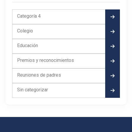
Categoría 4
Colegio
Educación
Premios y reconocimientos
Reuniones de padres
Sin categorizar