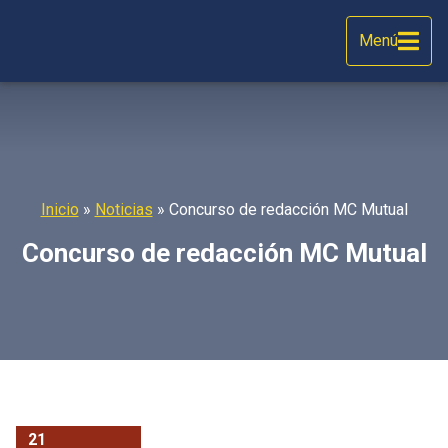
Menú
Inicio
»
Noticias
»
Concurso de redacción MC Mutual
Concurso de redacción MC Mutual
21