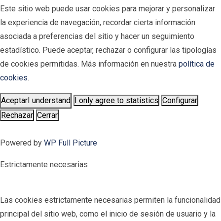
Este sitio web puede usar cookies para mejorar y personalizar
la experiencia de navegación, recordar cierta información
asociada a preferencias del sitio y hacer un seguimiento
estadístico. Puede aceptar, rechazar o configurar las tipologías
de cookies permitidas. Más información en nuestra
política de
cookies
.
Aceptar
I understand
I only agree to statistics
Configurar
Rechazar
Cerrar
Powered by
WP Full Picture
Estrictamente necesarias
Las cookies estrictamente necesarias permiten la funcionalidad
principal del sitio web, como el inicio de sesión de usuario y la