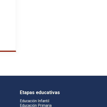
Etapas educativas
Educación Infantil
Educación Primaria