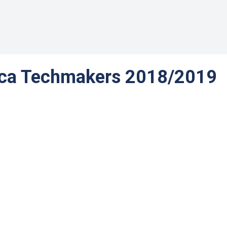
tica Techmakers 2018/2019