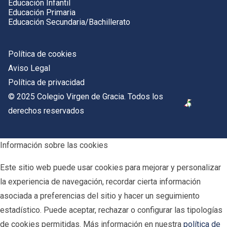
Educación Infantil
Educación Primaria
Educación Secundaria/Bachillerato
Política de cookies
Aviso Legal
Política de privacidad
© 2025 Colegio Virgen de Gracia. Todos los
derechos reservados
Información sobre las cookies
Este sitio web puede usar cookies para mejorar y personalizar
la experiencia de navegación, recordar cierta información
asociada a preferencias del sitio y hacer un seguimiento
estadístico. Puede aceptar, rechazar o configurar las tipologías
de cookies permitidas. Más información en nuestra
política de