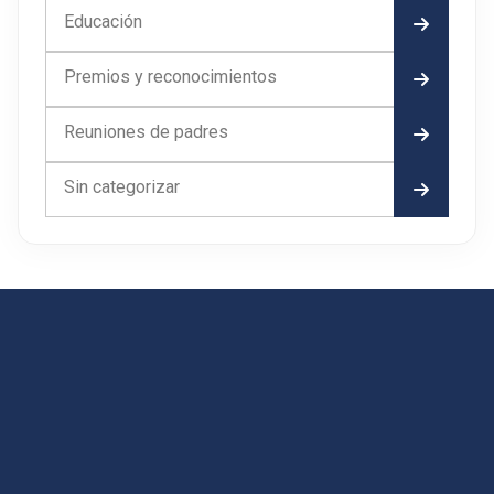
Educación
Premios y reconocimientos
Reuniones de padres
Sin categorizar