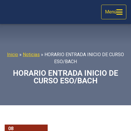
Menú
Inicio
»
Noticias
»
HORARIO ENTRADA INICIO DE CURSO
ESO/BACH
HORARIO ENTRADA INICIO DE
CURSO ESO/BACH
08