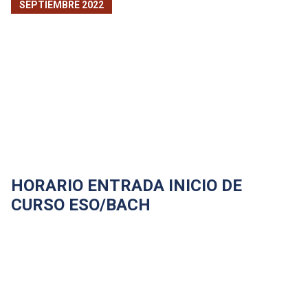
SEPTIEMBRE 2022
HORARIO ENTRADA INICIO DE
CURSO ESO/BACH