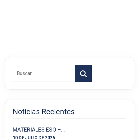
Buscar
Noticias Recientes
MATERIALES ESO –…
10 DE JULIO DE 2026