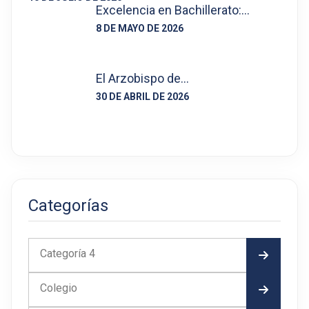
Excelencia en Bachillerato:…
8 DE MAYO DE 2026
El Arzobispo de…
30 DE ABRIL DE 2026
Categorías
Categoría 4
Colegio