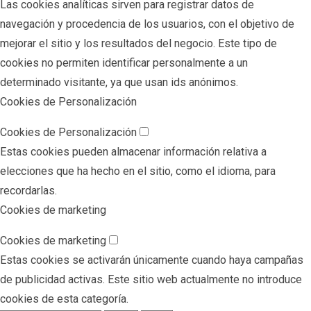
Las cookies analíticas sirven para registrar datos de
navegación y procedencia de los usuarios, con el objetivo de
mejorar el sitio y los resultados del negocio. Este tipo de
cookies no permiten identificar personalmente a un
determinado visitante, ya que usan ids anónimos.
Cookies de Personalización
Cookies de Personalización
Estas cookies pueden almacenar información relativa a
elecciones que ha hecho en el sitio, como el idioma, para
recordarlas.
Cookies de marketing
Cookies de marketing
Estas cookies se activarán únicamente cuando haya campañas
de publicidad activas. Este sitio web actualmente no introduce
cookies de esta categoría.