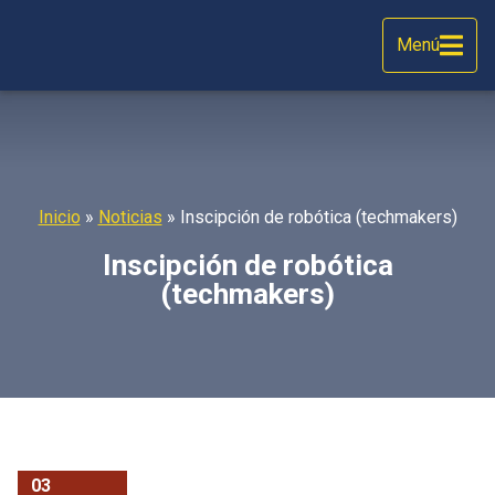
Menú
Inicio
»
Noticias
»
Inscipción de robótica (techmakers)
Inscipción de robótica
(techmakers)
03