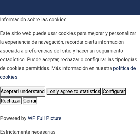
Información sobre las cookies
Este sitio web puede usar cookies para mejorar y personalizar
la experiencia de navegación, recordar cierta información
asociada a preferencias del sitio y hacer un seguimiento
estadístico. Puede aceptar, rechazar o configurar las tipologías
de cookies permitidas. Más información en nuestra
política de
cookies
.
Aceptar
I understand
I only agree to statistics
Configurar
Rechazar
Cerrar
Powered by
WP Full Picture
Estrictamente necesarias