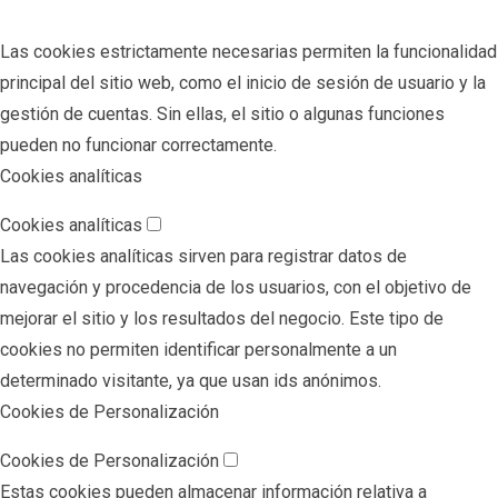
Las cookies estrictamente necesarias permiten la funcionalidad
principal del sitio web, como el inicio de sesión de usuario y la
gestión de cuentas. Sin ellas, el sitio o algunas funciones
pueden no funcionar correctamente.
Cookies analíticas
Cookies analíticas
Las cookies analíticas sirven para registrar datos de
navegación y procedencia de los usuarios, con el objetivo de
mejorar el sitio y los resultados del negocio. Este tipo de
cookies no permiten identificar personalmente a un
determinado visitante, ya que usan ids anónimos.
Cookies de Personalización
Cookies de Personalización
Estas cookies pueden almacenar información relativa a