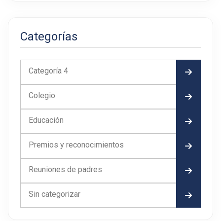
Categorías
Categoría 4
Colegio
Educación
Premios y reconocimientos
Reuniones de padres
Sin categorizar