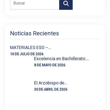
Buscar
Noticias Recientes
MATERIALES ESO –…
10 DE JULIO DE 2026
Excelencia en Bachillerato:…
8 DE MAYO DE 2026
El Arzobispo de…
30 DE ABRIL DE 2026