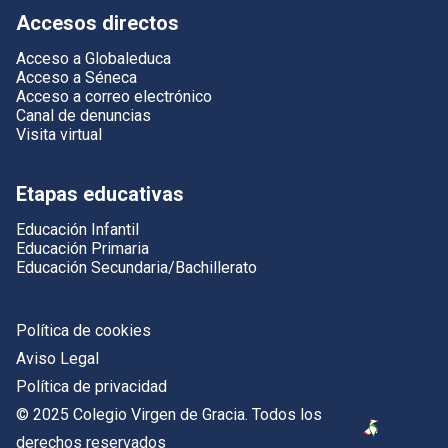
Accesos directos
Acceso a Globaleduca
Acceso a Séneca
Acceso a correo electrónico
Canal de denuncias
Visita virtual
Etapas educativas
Educación Infantil
Educación Primaria
Educación Secundaria/Bachillerato
Política de cookies
Aviso Legal
Política de privacidad
© 2025 Colegio Virgen de Gracia. Todos los
derechos reservados