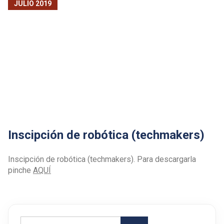
JULIO 2019
Inscipción de robótica (techmakers)
Inscipción de robótica (techmakers). Para descargarla
pinche
AQUÍ