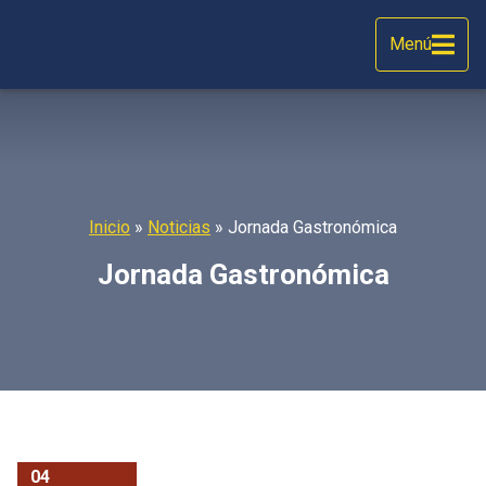
Menú
Inicio
»
Noticias
»
Jornada Gastronómica
Jornada Gastronómica
04