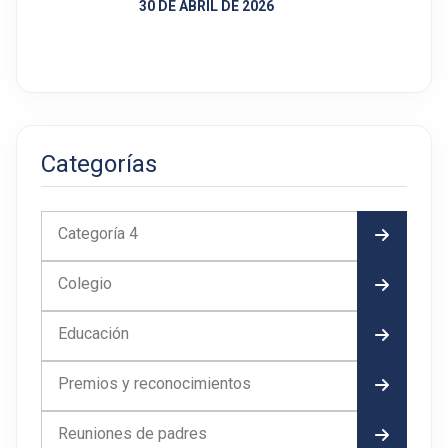
30 DE ABRIL DE 2026
Categorías
Categoría 4
Colegio
Educación
Premios y reconocimientos
Reuniones de padres