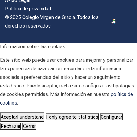
Aviso Legal
Política de privacidad
© 2025 Colegio Virgen de Gracia. Todos los
derechos reservados
Información sobre las cookies
Este sitio web puede usar cookies para mejorar y personalizar
la experiencia de navegación, recordar cierta información
asociada a preferencias del sitio y hacer un seguimiento
estadístico. Puede aceptar, rechazar o configurar las tipologías
de cookies permitidas. Más información en nuestra
política de
cookies
.
Aceptar
I understand
I only agree to statistics
Configurar
Rechazar
Cerrar