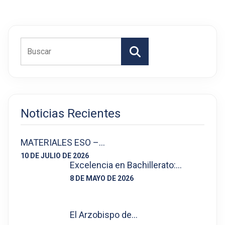
Buscar
Noticias Recientes
MATERIALES ESO –…
10 DE JULIO DE 2026
Excelencia en Bachillerato:…
8 DE MAYO DE 2026
El Arzobispo de…