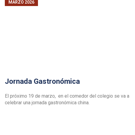
MARZO 2026
Jornada Gastronómica
El próximo 19 de marzo, en el comedor del colegio se va a
celebrar una jornada gastronómica china.