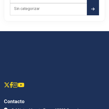
Sin categorizar
Contacto