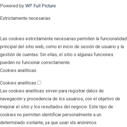
Powered by
WP Full Picture
Estrictamente necesarias
Las cookies estrictamente necesarias permiten la funcionalidad
principal del sitio web, como el inicio de sesión de usuario y la
gestión de cuentas. Sin ellas, el sitio o algunas funciones
pueden no funcionar correctamente.
Cookies analíticas
Cookies analíticas
Las cookies analíticas sirven para registrar datos de
navegación y procedencia de los usuarios, con el objetivo de
mejorar el sitio y los resultados del negocio. Este tipo de
cookies no permiten identificar personalmente a un
determinado visitante, ya que usan ids anónimos.