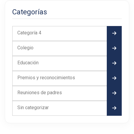
Categorías
Categoría 4
Colegio
Educación
Premios y reconocimientos
Reuniones de padres
Sin categorizar