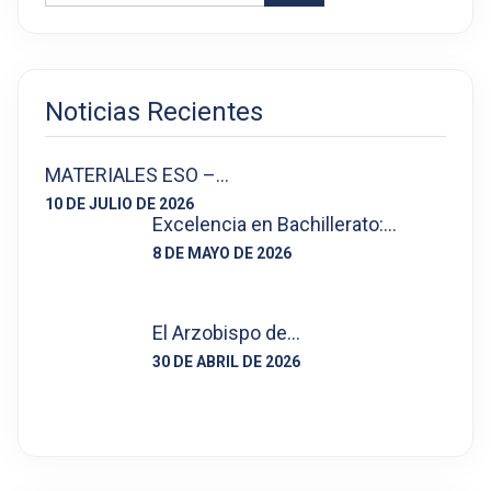
Noticias Recientes
MATERIALES ESO –…
10 DE JULIO DE 2026
Excelencia en Bachillerato:…
8 DE MAYO DE 2026
El Arzobispo de…
30 DE ABRIL DE 2026