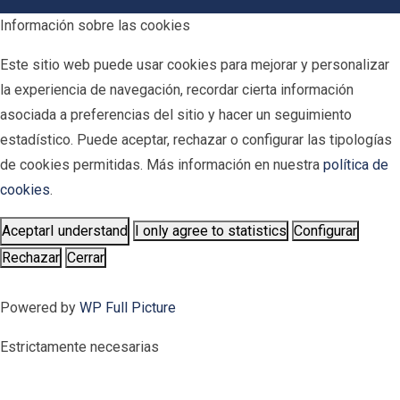
Información sobre las cookies
Este sitio web puede usar cookies para mejorar y personalizar
la experiencia de navegación, recordar cierta información
asociada a preferencias del sitio y hacer un seguimiento
estadístico. Puede aceptar, rechazar o configurar las tipologías
de cookies permitidas. Más información en nuestra
política de
cookies
.
Aceptar
I understand
I only agree to statistics
Configurar
Rechazar
Cerrar
Powered by
WP Full Picture
Estrictamente necesarias