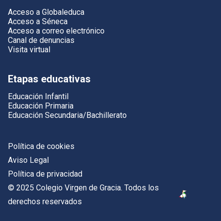
Acceso a Globaleduca
Acceso a Séneca
Acceso a correo electrónico
Canal de denuncias
Visita virtual
Etapas educativas
Educación Infantil
Educación Primaria
Educación Secundaria/Bachillerato
Política de cookies
Aviso Legal
Política de privacidad
© 2025 Colegio Virgen de Gracia. Todos los
derechos reservados