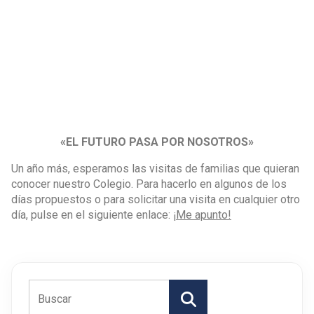
«EL FUTURO PASA POR NOSOTROS»
Un año más, esperamos las visitas de familias que quieran
conocer nuestro Colegio. Para hacerlo en algunos de los
días propuestos o para solicitar una visita en cualquier otro
día, pulse en el siguiente enlace:
¡Me apunto!
Buscar