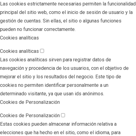
Las cookies estrictamente necesarias permiten la funcionalidad
principal del sitio web, como el inicio de sesión de usuario y la
gestión de cuentas. Sin ellas, el sitio o algunas funciones
pueden no funcionar correctamente.
Cookies analíticas
Cookies analíticas
Las cookies analíticas sirven para registrar datos de
navegación y procedencia de los usuarios, con el objetivo de
mejorar el sitio y los resultados del negocio. Este tipo de
cookies no permiten identificar personalmente a un
determinado visitante, ya que usan ids anónimos.
Cookies de Personalización
Cookies de Personalización
Estas cookies pueden almacenar información relativa a
elecciones que ha hecho en el sitio, como el idioma, para