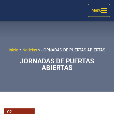
Menú
Inicio
»
Noticias
»
JORNADAS DE PUERTAS ABIERTAS
JORNADAS DE PUERTAS
ABIERTAS
02