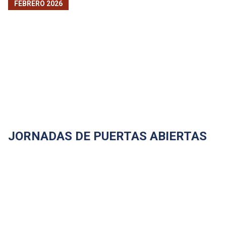
FEBRERO 2026
JORNADAS DE PUERTAS ABIERTAS