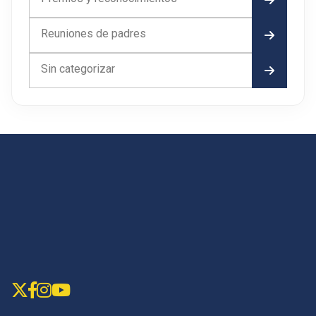
Reuniones de padres
Sin categorizar