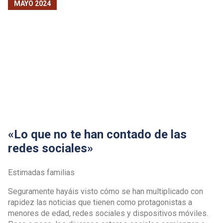
MAYO 2024
«Lo que no te han contado de las
redes sociales»
Estimadas familias
Seguramente hayáis visto cómo se han multiplicado con
rapidez las noticias que tienen como protagonistas a
menores de edad, redes sociales y dispositivos móviles.