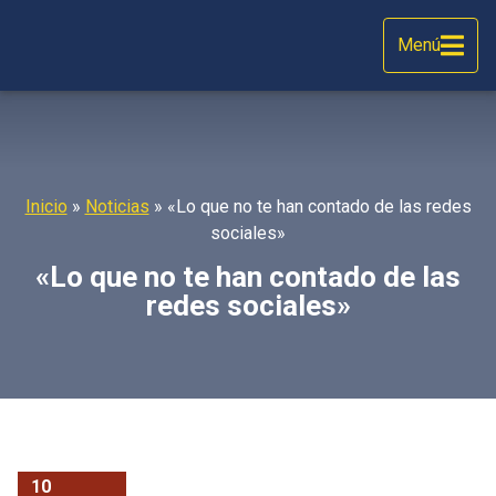
Menú
Inicio
»
Noticias
»
«Lo que no te han contado de las redes
sociales»
«Lo que no te han contado de las
redes sociales»
10