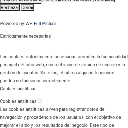
Rechazar
Cerrar
Powered by
WP Full Picture
Estrictamente necesarias
Las cookies estrictamente necesarias permiten la funcionalidad
principal del sitio web, como el inicio de sesión de usuario y la
gestión de cuentas. Sin ellas, el sitio o algunas funciones
pueden no funcionar correctamente.
Cookies analíticas
Cookies analíticas
Las cookies analíticas sirven para registrar datos de
navegación y procedencia de los usuarios, con el objetivo de
mejorar el sitio y los resultados del negocio. Este tipo de