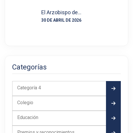
El Arzobispo de…
30 DE ABRIL DE 2026
Categorías
Categoría 4
Colegio
Educación
Premios y reconocimientos