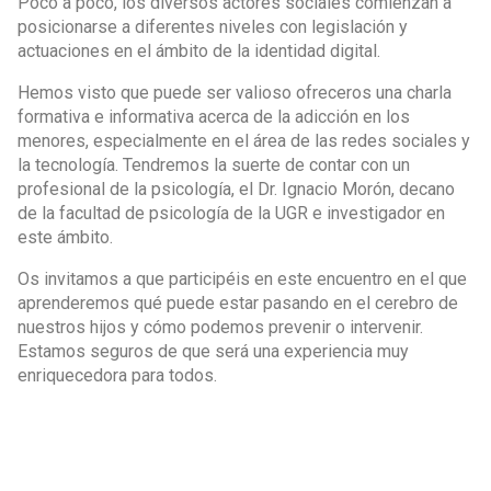
Poco a poco, los diversos actores sociales comienzan a
posicionarse a diferentes niveles con legislación y
actuaciones en el ámbito de la identidad digital.
Hemos visto que puede ser valioso ofreceros una charla
formativa e informativa acerca de la adicción en los
menores, especialmente en el área de las redes sociales y
la tecnología. Tendremos la suerte de contar con un
profesional de la psicología, el Dr. Ignacio Morón, decano
de la facultad de psicología de la UGR e investigador en
este ámbito.
Os invitamos a que participéis en este encuentro en el que
aprenderemos qué puede estar pasando en el cerebro de
nuestros hijos y cómo podemos prevenir o intervenir.
Estamos seguros de que será una experiencia muy
enriquecedora para todos.