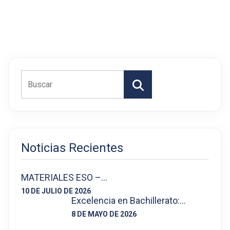
Buscar
Noticias Recientes
MATERIALES ESO –…
10 DE JULIO DE 2026
Excelencia en Bachillerato:…
8 DE MAYO DE 2026