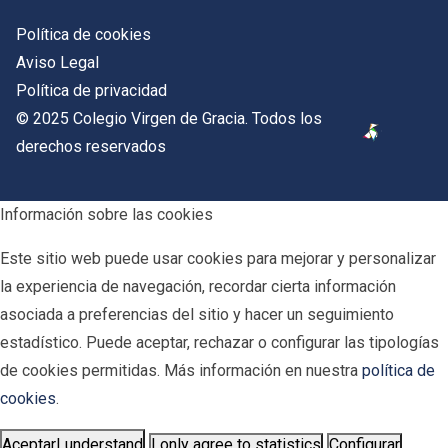
Política de cookies
Aviso Legal
Política de privacidad
© 2025 Colegio Virgen de Gracia. Todos los
derechos reservados
Información sobre las cookies
Este sitio web puede usar cookies para mejorar y personalizar
la experiencia de navegación, recordar cierta información
asociada a preferencias del sitio y hacer un seguimiento
estadístico. Puede aceptar, rechazar o configurar las tipologías
de cookies permitidas. Más información en nuestra
política de
cookies
.
Aceptar
I understand
I only agree to statistics
Configurar