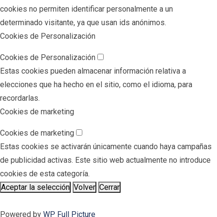
cookies no permiten identificar personalmente a un
determinado visitante, ya que usan ids anónimos.
Cookies de Personalización
Cookies de Personalización
Estas cookies pueden almacenar información relativa a
elecciones que ha hecho en el sitio, como el idioma, para
recordarlas.
Cookies de marketing
Cookies de marketing
Estas cookies se activarán únicamente cuando haya campañas
de publicidad activas. Este sitio web actualmente no introduce
cookies de esta categoría.
Aceptar la selección
Volver
Cerrar
Powered by
WP Full Picture