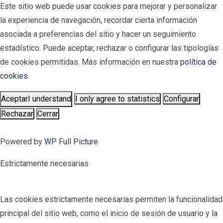
Este sitio web puede usar cookies para mejorar y personalizar
la experiencia de navegación, recordar cierta información
asociada a preferencias del sitio y hacer un seguimiento
estadístico. Puede aceptar, rechazar o configurar las tipologías
de cookies permitidas. Más información en nuestra
política de
cookies
.
Aceptar
I understand
I only agree to statistics
Configurar
Rechazar
Cerrar
Powered by
WP Full Picture
Estrictamente necesarias
Las cookies estrictamente necesarias permiten la funcionalidad
principal del sitio web, como el inicio de sesión de usuario y la