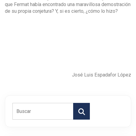
que Fermat había encontrado una maravillosa demostración
de su propia conjetura? Y, si es cierto, ¿cómo lo hizo?
José Luis Espadafor López
Buscar