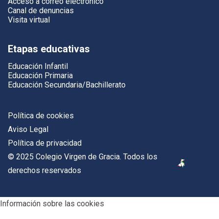
Acceso a correo electrónico
Canal de denuncias
Visita virtual
Etapas educativas
Educación Infantil
Educación Primaria
Educación Secundaria/Bachillerato
Política de cookies
Aviso Legal
Política de privacidad
© 2025 Colegio Virgen de Gracia. Todos los
derechos reservados
Información sobre las cookies