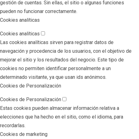
gestión de cuentas. Sin ellas, el sitio o algunas funciones
pueden no funcionar correctamente.
Cookies analíticas
Cookies analíticas
Las cookies analíticas sirven para registrar datos de
navegación y procedencia de los usuarios, con el objetivo de
mejorar el sitio y los resultados del negocio. Este tipo de
cookies no permiten identificar personalmente a un
determinado visitante, ya que usan ids anónimos.
Cookies de Personalización
Cookies de Personalización
Estas cookies pueden almacenar información relativa a
elecciones que ha hecho en el sitio, como el idioma, para
recordarlas.
Cookies de marketing