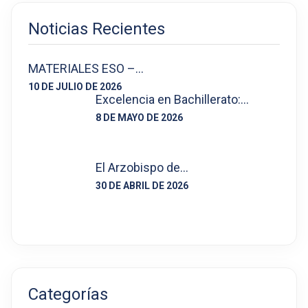
Noticias Recientes
MATERIALES ESO –…
10 DE JULIO DE 2026
Excelencia en Bachillerato:…
8 DE MAYO DE 2026
El Arzobispo de…
30 DE ABRIL DE 2026
Categorías