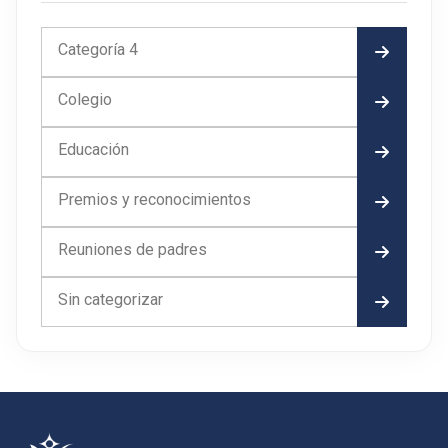
Categoría 4
Colegio
Educación
Premios y reconocimientos
Reuniones de padres
Sin categorizar