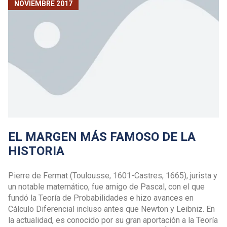
NOVIEMBRE 2017
EL MARGEN MÁS FAMOSO DE LA
HISTORIA
Pierre de Fermat (Toulousse, 1601-Castres, 1665), jurista y
un notable matemático, fue amigo de Pascal, con el que
fundó la Teoría de Probabilidades e hizo avances en
Cálculo Diferencial incluso antes que Newton y Leibniz. En
la actualidad, es conocido por su gran aportación a la Teoría