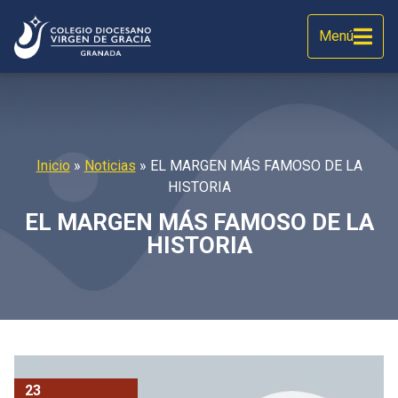
Menú
Inicio
»
Noticias
»
EL MARGEN MÁS FAMOSO DE LA
HISTORIA
EL MARGEN MÁS FAMOSO DE LA
HISTORIA
23