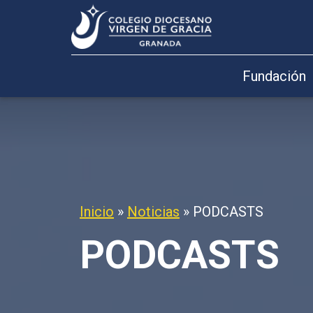
Fundación
Inicio
»
Noticias
»
PODCASTS
PODCASTS