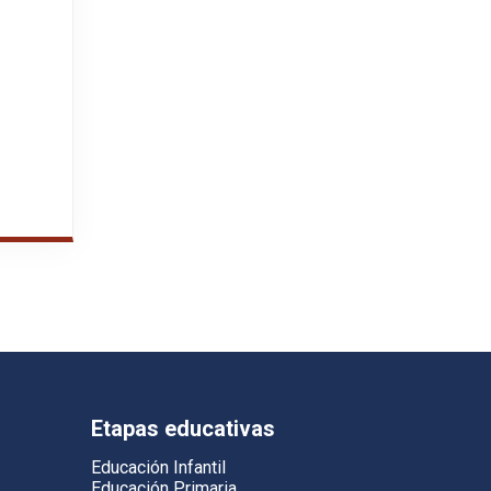
Etapas educativas
Educación Infantil
Educación Primaria