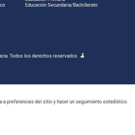
ico
Educación Secundaria/Bachillerato
acia. Todos los derechos reservados
 a preferencias del sitio y hacer un seguimiento estadístico.