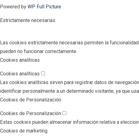
Powered by
WP Full Picture
Estrictamente necesarias
Las cookies estrictamente necesarias permiten la funcionalidad pr
pueden no funcionar correctamente.
Cookies analíticas
Cookies analíticas
Las cookies analíticas sirven para registrar datos de navegación
identificar personalmente a un determinado visitante, ya que us
Cookies de Personalización
Cookies de Personalización
Estas cookies pueden almacenar información relativa a eleccione
Cookies de marketing