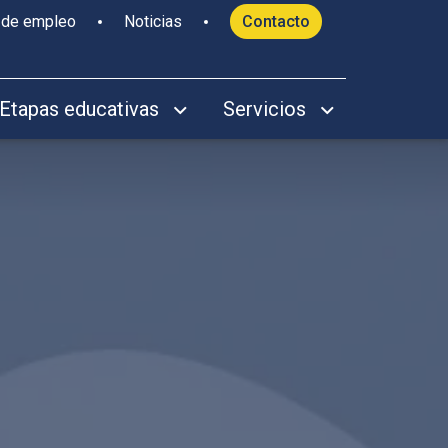
 de empleo
Noticias
Contacto
Etapas educativas
Servicios