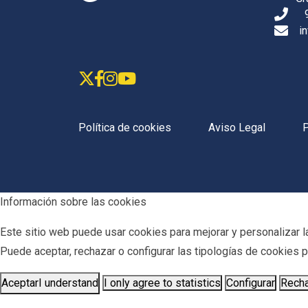
i
Política de cookies
Aviso Legal
P
Información sobre las cookies
Este sitio web puede usar cookies para mejorar y personalizar la
Puede aceptar, rechazar o configurar las tipologías de cookies
Aceptar
I understand
I only agree to statistics
Configurar
Rech