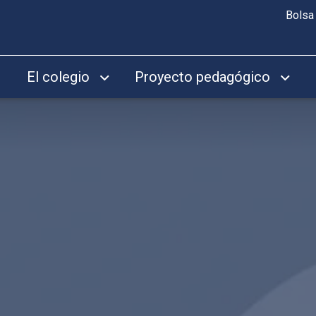
Bolsa
El colegio
Proyecto pedagógico