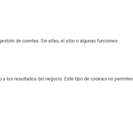
estión de cuentas. Sin ellas, el sitio o algunas funciones
io y los resultados del negocio. Este tipo de cookies no permiten