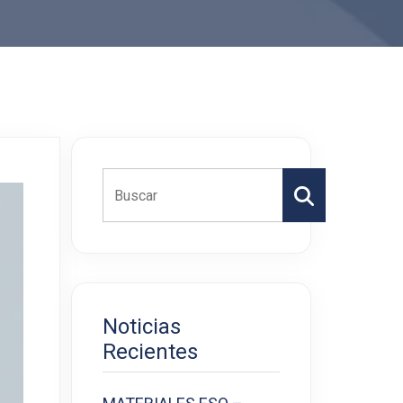
Buscar
Noticias
Recientes