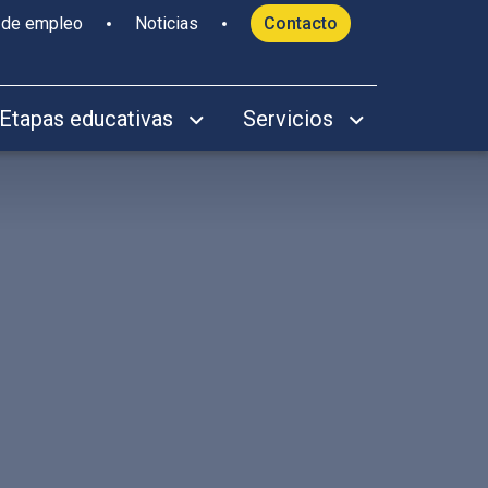
 de empleo
Noticias
Contacto
Etapas educativas
Servicios