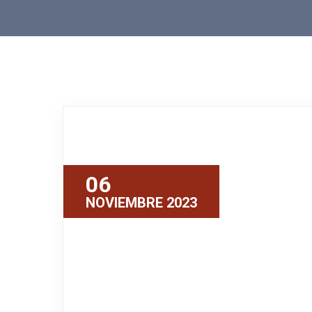
06
NOVIEMBRE 2023