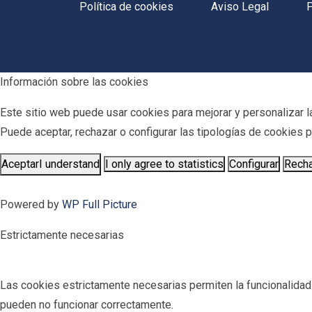
Política de cookies
Aviso Legal
P
Información sobre las cookies
Este sitio web puede usar cookies para mejorar y personalizar la
Puede aceptar, rechazar o configurar las tipologías de cookies
Aceptar
I understand
I only agree to statistics
Configurar
Rech
Powered by
WP Full Picture
Estrictamente necesarias
Las cookies estrictamente necesarias permiten la funcionalidad pr
pueden no funcionar correctamente.