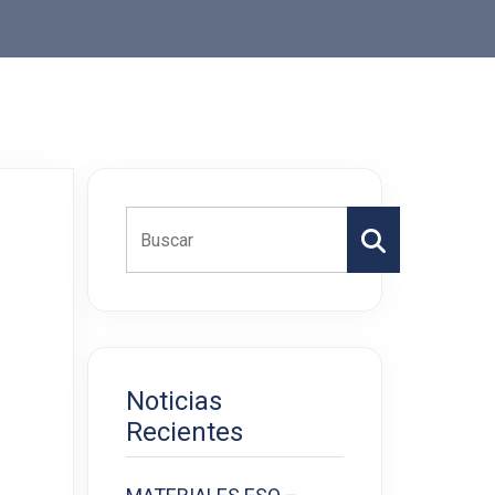
Buscar
Noticias
Recientes