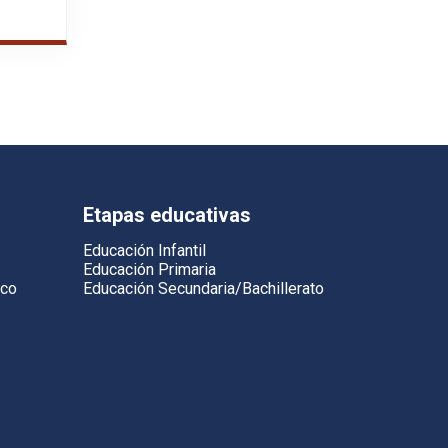
Etapas educativas
Educación Infantil
Educación Primaria
ico
Educación Secundaria/Bachillerato