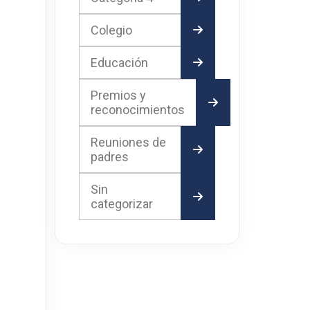
Colegio
Educación
Premios y
reconocimientos
Reuniones de
padres
Sin
categorizar