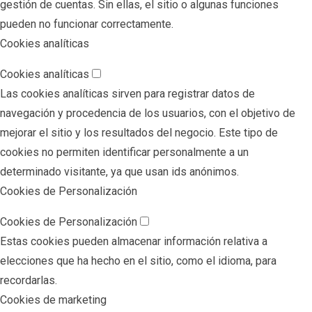
gestión de cuentas. Sin ellas, el sitio o algunas funciones
pueden no funcionar correctamente.
Cookies analíticas
Cookies analíticas
Las cookies analíticas sirven para registrar datos de
navegación y procedencia de los usuarios, con el objetivo de
mejorar el sitio y los resultados del negocio. Este tipo de
cookies no permiten identificar personalmente a un
determinado visitante, ya que usan ids anónimos.
Cookies de Personalización
Cookies de Personalización
Estas cookies pueden almacenar información relativa a
elecciones que ha hecho en el sitio, como el idioma, para
recordarlas.
Cookies de marketing