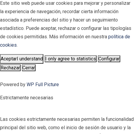
Este sitio web puede usar cookies para mejorar y personalizar
la experiencia de navegación, recordar cierta información
asociada a preferencias del sitio y hacer un seguimiento
estadístico. Puede aceptar, rechazar o configurar las tipologías
de cookies permitidas. Más información en nuestra
política de
cookies
.
Aceptar
I understand
I only agree to statistics
Configurar
Rechazar
Cerrar
Powered by
WP Full Picture
Estrictamente necesarias
Las cookies estrictamente necesarias permiten la funcionalidad
principal del sitio web, como el inicio de sesión de usuario y la