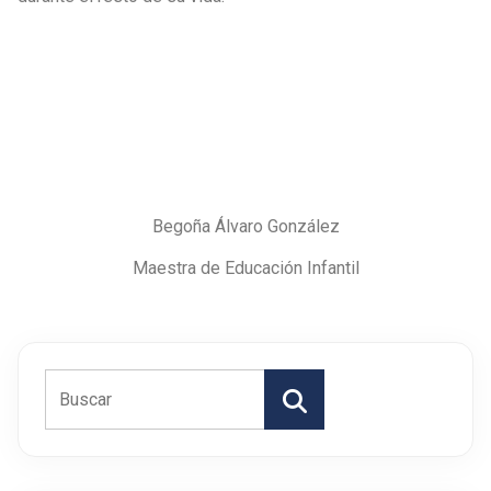
Begoña Álvaro González
Maestra de Educación Infantil
Buscar