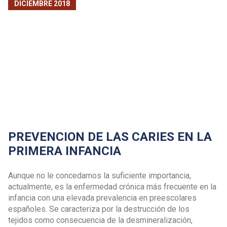
DICIEMBRE 2018
PREVENCION DE LAS CARIES EN LA
PRIMERA INFANCIA
Aunque no le concedamos la suficiente importancia,
actualmente, es la enfermedad crónica más frecuente en la
infancia con una elevada prevalencia en preescolares
españoles. Se caracteriza por la destrucción de los
tejidos como consecuencia de la desmineralización,