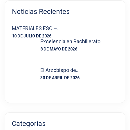
Noticias Recientes
MATERIALES ESO –…
10 DE JULIO DE 2026
Excelencia en Bachillerato:…
8 DE MAYO DE 2026
El Arzobispo de…
30 DE ABRIL DE 2026
Categorías