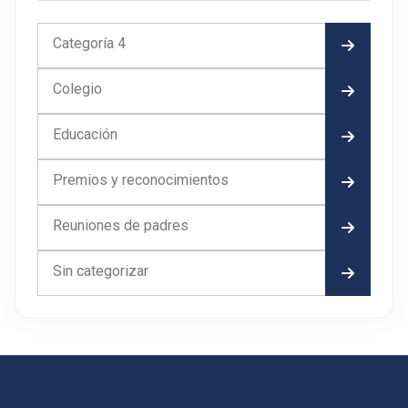
Categoría 4
Colegio
Educación
Premios y reconocimientos
Reuniones de padres
Sin categorizar