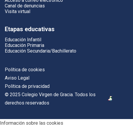
Acceso a correo electrónico
Canal de denuncias
Visita virtual
Etapas educativas
Educación Infantil
Educación Primaria
Educación Secundaria/Bachillerato
Política de cookies
Aviso Legal
Política de privacidad
© 2025 Colegio Virgen de Gracia. Todos los
derechos reservados
Información sobre las cookies