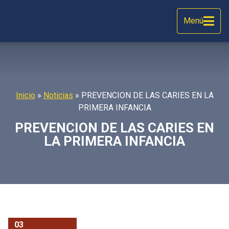
Menú
Inicio
»
Noticias
»
PREVENCION DE LAS CARIES EN LA
PRIMERA INFANCIA
PREVENCION DE LAS CARIES EN
LA PRIMERA INFANCIA
03