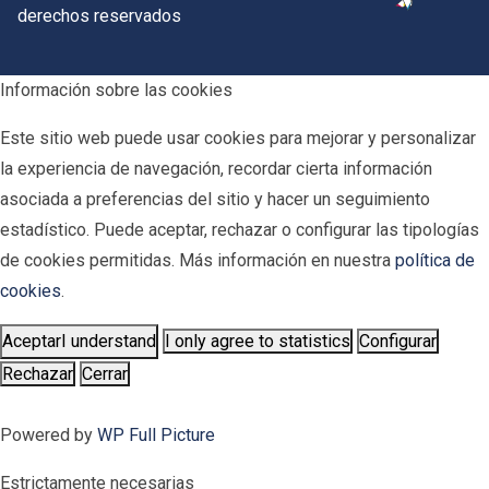
derechos reservados
Información sobre las cookies
Este sitio web puede usar cookies para mejorar y personalizar
la experiencia de navegación, recordar cierta información
asociada a preferencias del sitio y hacer un seguimiento
estadístico. Puede aceptar, rechazar o configurar las tipologías
de cookies permitidas. Más información en nuestra
política de
cookies
.
Aceptar
I understand
I only agree to statistics
Configurar
Rechazar
Cerrar
Powered by
WP Full Picture
Estrictamente necesarias