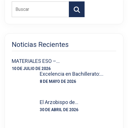
Buscar
Noticias Recientes
MATERIALES ESO –…
10 DE JULIO DE 2026
Excelencia en Bachillerato:…
8 DE MAYO DE 2026
El Arzobispo de…
30 DE ABRIL DE 2026