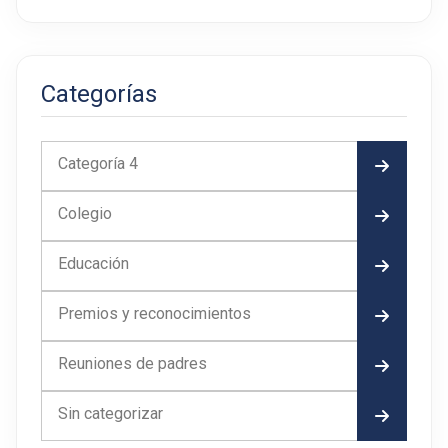
Categorías
Categoría 4
Colegio
Educación
Premios y reconocimientos
Reuniones de padres
Sin categorizar