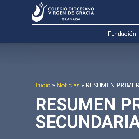
Fundación
Inicio
»
Noticias
»
RESUMEN PRIMER
RESUMEN PR
SECUNDARI