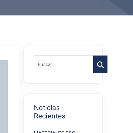
Buscar
Noticias
Recientes