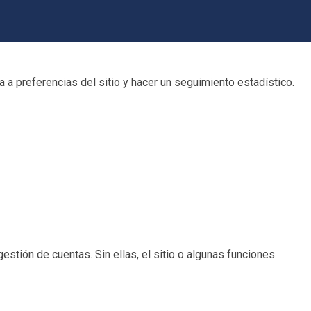
 a preferencias del sitio y hacer un seguimiento estadístico.
estión de cuentas. Sin ellas, el sitio o algunas funciones