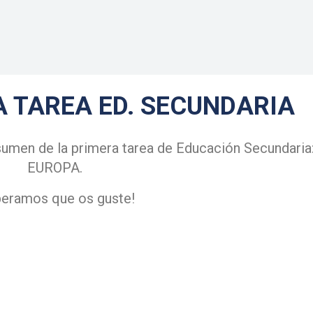
 TAREA ED. SECUNDARIA
sumen de la primera tarea de Educación Secundaria
EUROPA.
peramos que os guste!