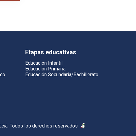
Etapas educativas
Educación Infantil
Educación Primaria
ico
Educación Secundaria/Bachillerato
acia. Todos los derechos reservados