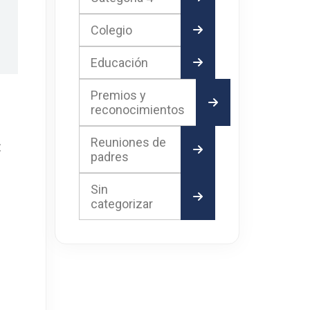
Colegio
Educación
Premios y
reconocimientos
Reuniones de
:
padres
Sin
categorizar