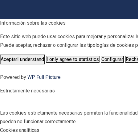
Información sobre las cookies
Este sitio web puede usar cookies para mejorar y personalizar la
Puede aceptar, rechazar o configurar las tipologías de cookies
Aceptar
I understand
I only agree to statistics
Configurar
Rech
Powered by
WP Full Picture
Estrictamente necesarias
Las cookies estrictamente necesarias permiten la funcionalidad pr
pueden no funcionar correctamente.
Cookies analíticas