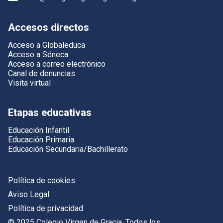
Accesos directos
Acceso a Globaleduca
Acceso a Séneca
Acceso a correo electrónico
Canal de denuncias
Visita virtual
Etapas educativas
Educación Infantil
Educación Primaria
Educación Secundaria/Bachillerato
Política de cookies
Aviso Legal
Política de privacidad
© 2025 Colegio Virgen de Gracia. Todos los