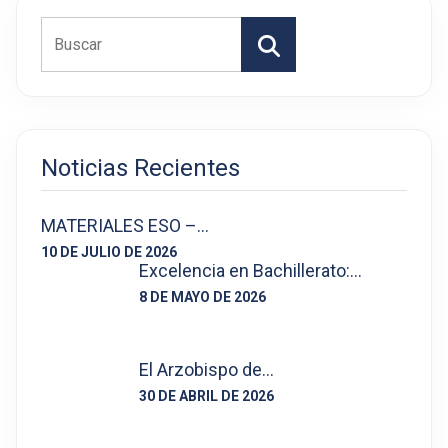
Buscar
Noticias Recientes
MATERIALES ESO –…
10 DE JULIO DE 2026
Excelencia en Bachillerato:…
8 DE MAYO DE 2026
El Arzobispo de…
30 DE ABRIL DE 2026