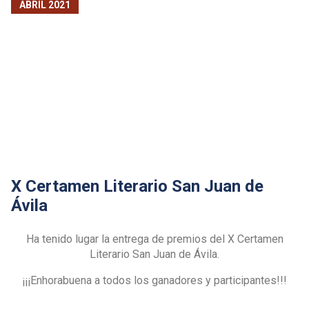
ABRIL 2021
X Certamen Literario San Juan de
Ávila
Ha tenido lugar la entrega de premios del X Certamen
Literario San Juan de Ávila.
¡¡¡Enhorabuena a todos los ganadores y participantes!!!