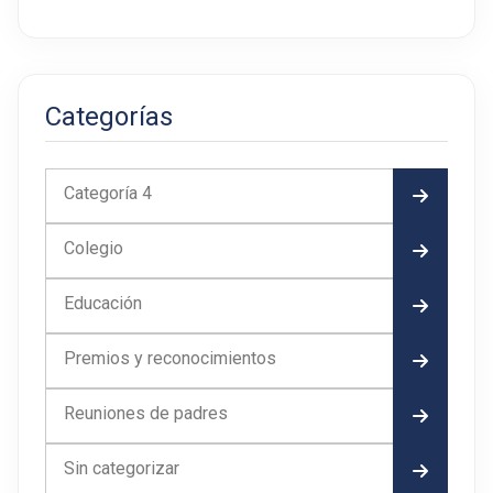
Categorías
Categoría 4
Colegio
Educación
Premios y reconocimientos
Reuniones de padres
Sin categorizar