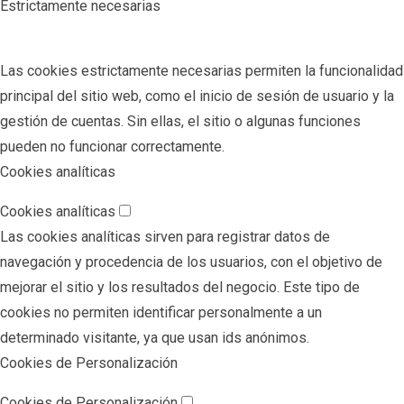
Estrictamente necesarias
Las cookies estrictamente necesarias permiten la funcionalidad
principal del sitio web, como el inicio de sesión de usuario y la
gestión de cuentas. Sin ellas, el sitio o algunas funciones
pueden no funcionar correctamente.
Cookies analíticas
Cookies analíticas
Las cookies analíticas sirven para registrar datos de
navegación y procedencia de los usuarios, con el objetivo de
mejorar el sitio y los resultados del negocio. Este tipo de
cookies no permiten identificar personalmente a un
determinado visitante, ya que usan ids anónimos.
Cookies de Personalización
Cookies de Personalización