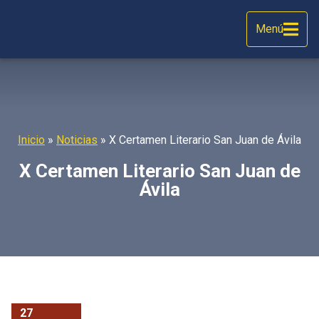
Menú
Inicio
»
Noticias
»
X Certamen Literario San Juan de Ávila
X Certamen Literario San Juan de
Ávila
27