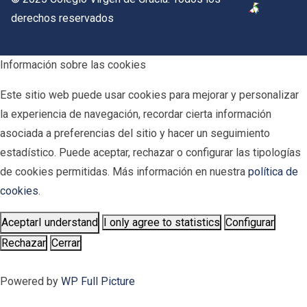
derechos reservados
Información sobre las cookies
Este sitio web puede usar cookies para mejorar y personalizar
la experiencia de navegación, recordar cierta información
asociada a preferencias del sitio y hacer un seguimiento
estadístico. Puede aceptar, rechazar o configurar las tipologías
de cookies permitidas. Más información en nuestra
política de
cookies
.
Aceptar
I understand
I only agree to statistics
Configurar
Rechazar
Cerrar
Powered by
WP Full Picture